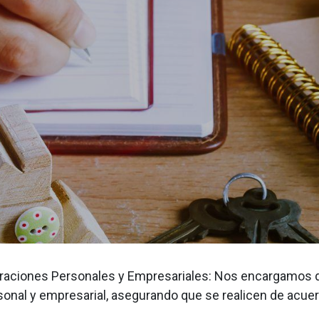
raciones Personales y Empresariales: Nos encargamos de
sonal y empresarial, asegurando que se realicen de acuer