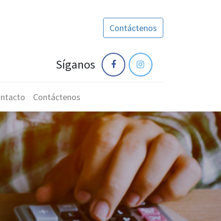
Contáctenos
Síganos
ntacto
Contáctenos