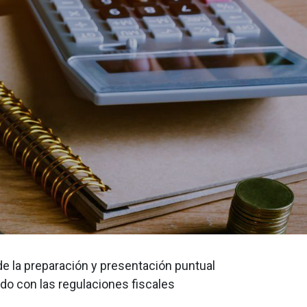
 la preparación y presentación puntual
do con las regulaciones fiscales