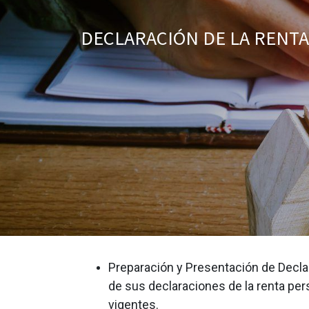
DECLARACIÓN DE LA RENTA
Preparación y Presentación de Decla
de sus declaraciones de la renta per
vigentes.